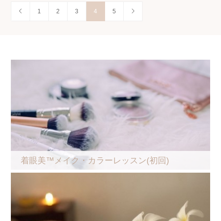
1
2
3
4
5
着眼美™メイク・カラーレッスン(初回)