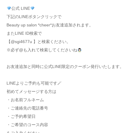
公式 LINE
下記のLINEボタンクリックで
Beauty up salon *cheer*お友達追加されます。
またLINE ID検索で
【@sgi4677u 】と検索ください。
※必ず@も入れて検索してくださいね
お友達追加と同時に公式LINE限定のクーポン発行いたします。
LINEよりご予約も可能です🪄
初めてメッセージする方は
・お名前フルネーム
・ご連絡先の電話番号
・ご予約希望日
・ご希望のコース内容