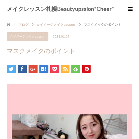
メイクレッスン札幌Beautyupsalon*Cheer*
ブログ
☆イメージメイクLesson
マスクメイクのポイント
☆イメージメイクLesson
2023.01.07
マスクメイクのポイント