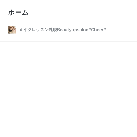
ホーム
メイクレッスン札幌Beautyupsalon*Cheer*